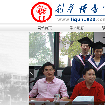
网站首页
学术动态