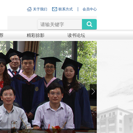
关于我们
联系方式
会员中心
荐
精彩掠影
读书论坛