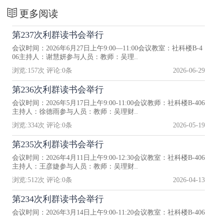
更多阅读
第237次利群读书会举行
会议时间：2026年6月27日上午9:00—11:00会议教室：社科楼B-4
06主持人：谢慧妍参与人员：教师：吴理..
浏览:
157
次 评论:
0
条
2026-06-29
第236次利群读书会举行
会议时间：2026年5月17日上午9:00-11:00会议教师：社科楼B-406
主持人：徐德雨参与人员：教师：吴理财..
浏览:
334
次 评论:
0
条
2026-05-19
第235次利群读书会举行
会议时间：2026年4月11日上午9:00-12:30会议教室：社科楼B-406
主持人：王彦婕参与人员：教师：吴理财..
浏览:
512
次 评论:
0
条
2026-04-13
第234次利群读书会举行
会议时间：2026年3月14日上午9:00-11:20会议教室：社科楼B-406