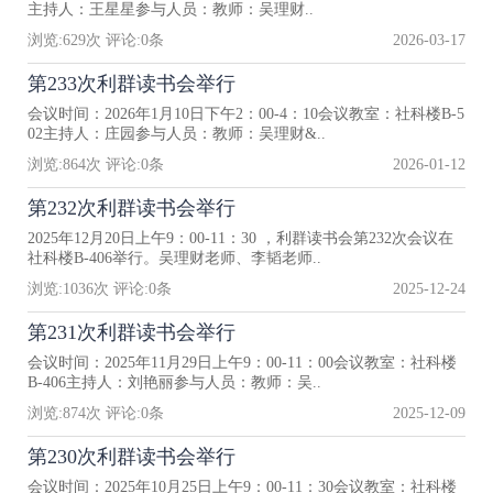
主持人：王星星参与人员：教师：吴理财..
浏览:
629
次 评论:
0
条
2026-03-17
第233次利群读书会举行
会议时间：2026年1月10日下午2：00-4：10会议教室：社科楼B-5
02主持人：庄园参与人员：教师：吴理财&..
浏览:
864
次 评论:
0
条
2026-01-12
第232次利群读书会举行
2025年12月20日上午9：00-11：30 ，利群读书会第232次会议在
社科楼B-406举行。吴理财老师、李韬老师..
浏览:
1036
次 评论:
0
条
2025-12-24
第231次利群读书会举行
会议时间：2025年11月29日上午9：00-11：00会议教室：社科楼
B-406主持人：刘艳丽参与人员：教师：吴..
浏览:
874
次 评论:
0
条
2025-12-09
第230次利群读书会举行
会议时间：2025年10月25日上午9：00-11：30会议教室：社科楼