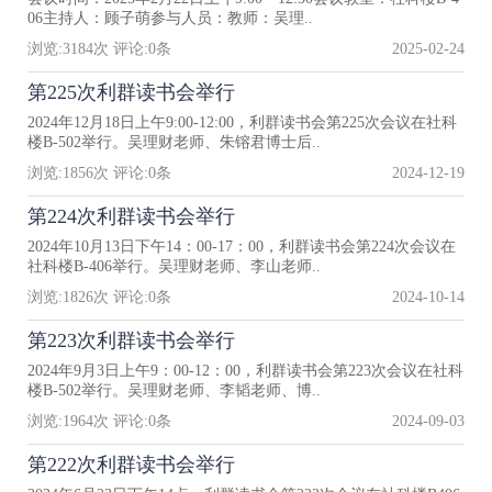
06主持人：顾子萌参与人员：教师：吴理..
浏览:
3184
次 评论:
0
条
2025-02-24
第225次利群读书会举行
2024年12月18日上午9:00-12:00，利群读书会第225次会议在社科
楼B-502举行。吴理财老师、朱镕君博士后..
浏览:
1856
次 评论:
0
条
2024-12-19
第224次利群读书会举行
2024年10月13日下午14：00-17：00，利群读书会第224次会议在
社科楼B-406举行。吴理财老师、李山老师..
浏览:
1826
次 评论:
0
条
2024-10-14
第223次利群读书会举行
2024年9月3日上午9：00-12：00，利群读书会第223次会议在社科
楼B-502举行。吴理财老师、李韬老师、博..
浏览:
1964
次 评论:
0
条
2024-09-03
第222次利群读书会举行