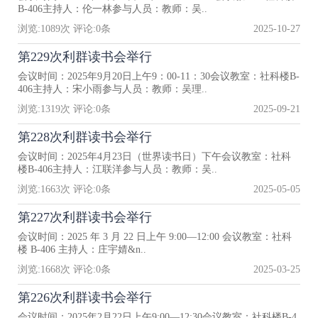
B-406主持人：伦一林参与人员：教师：吴..
浏览:
1089
次 评论:
0
条
2025-10-27
第229次利群读书会举行
会议时间：2025年9月20日上午9：00-11：30会议教室：社科楼B-
406主持人：宋小雨参与人员：教师：吴理..
浏览:
1319
次 评论:
0
条
2025-09-21
第228次利群读书会举行
会议时间：2025年4月23日（世界读书日）下午会议教室：社科
楼B-406主持人：江联洋参与人员：教师：吴..
浏览:
1663
次 评论:
0
条
2025-05-05
第227次利群读书会举行
会议时间：2025 年 3 月 22 日上午 9:00—12:00 会议教室：社科
楼 B-406 主持人：庄宇婧&n..
浏览:
1668
次 评论:
0
条
2025-03-25
第226次利群读书会举行
会议时间：2025年2月22日上午9:00—12:30会议教室：社科楼B-4