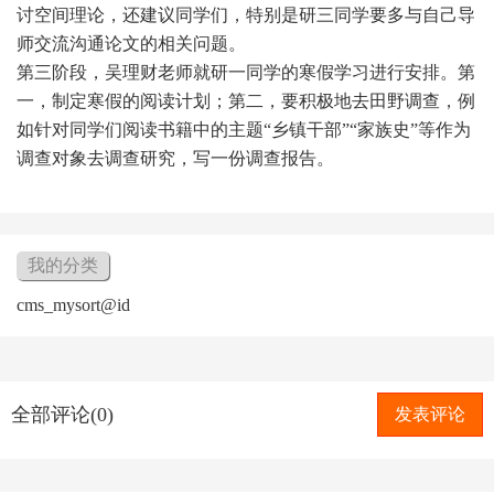
讨空间理论，还建议同学们，特别是研三同学要多与自己导
师交流沟通论文的相关问题。
第三阶段，吴理财老师就研一同学的寒假学习进行安排。第
一，制定寒假的阅读计划；第二，要积极地去田野调查，例
如针对同学们阅读书籍中的主题“乡镇干部”“家族史”等作为
调查对象去调查研究，写一份调查报告。
我的分类
cms_mysort@id
全部评论(0)
发表评论