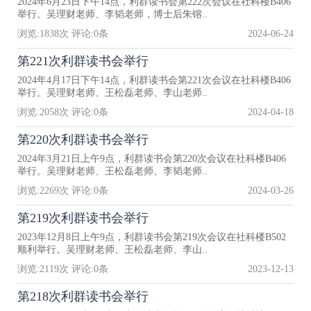
2024年6月23日下午14点，利群读书会第222次会议在社科楼B406
举行。吴理财老师、李韬老师，博士后朱镕..
浏览:
1838
次 评论:
0
条
2024-06-24
第221次利群读书会举行
2024年4月17日下午14点，利群读书会第221次会议在社科楼B406
举行。吴理财老师、王松磊老师、李山老师..
浏览:
2058
次 评论:
0
条
2024-04-18
第220次利群读书会举行
2024年3月21日上午9点，利群读书会第220次会议在社科楼B406
举行。吴理财老师、王松磊老师、李韬老师..
浏览:
2269
次 评论:
0
条
2024-03-26
第219次利群读书会举行
2023年12月8日上午9点，利群读书会第219次会议在社科楼B502
顺利举行。吴理财老师、王松磊老师、李山..
浏览:
2119
次 评论:
0
条
2023-12-13
第218次利群读书会举行