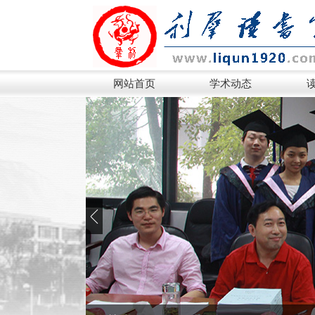
网站首页
学术动态