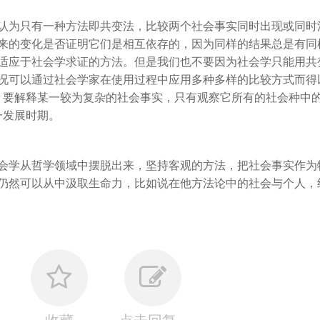
认为只有一种方法即共变法，比较两个社会事实同时出现或同时
来的变化是否证明它们是相互依存的，因为同样的结果总是有同
适应于社会学求证的方法。但是我们也不要因为社会学只能用共
况可以通过社会学家在使用过程中应用多种多样的比较方式而得
、要解释某一较为复杂的社会事实，只有观察它所有的社会种中
一发展时期。
会学从哲学领域中摆脱出来，坚持客观的方法，把社会事实作为
子仍然可以从中汲取生命力，比如说在他方法论中的社会与个人，