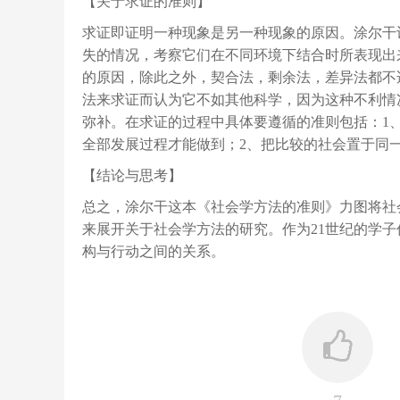
【关于求证的准则】
求证即证明一种现象是另一种现象的原因。涂尔干
失的情况，考察它们在不同环境下结合时所表现出
的原因，除此之外，契合法，剩余法，差异法都不
法来求证而认为它不如其他科学，因为这种不利情
弥补。在求证的过程中具体要遵循的准则包括：1
全部发展过程才能做到；2、把比较的社会置于同
【结论与思考】
总之，涂尔干这本《社会学方法的准则》力图将社
来展开关于社会学方法的研究。作为21世纪的学
构与行动之间的关系。