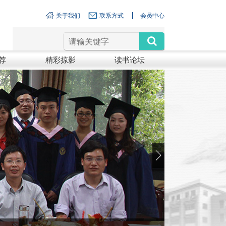
关于我们
联系方式
会员中心
荐
精彩掠影
读书论坛